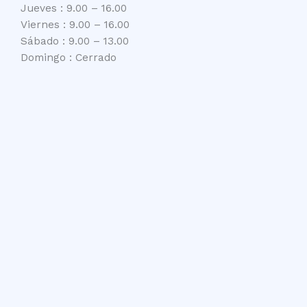
Jueves : 9.00 – 16.00
Viernes : 9.00 – 16.00
Sábado : 9.00 – 13.00
Domingo : Cerrado