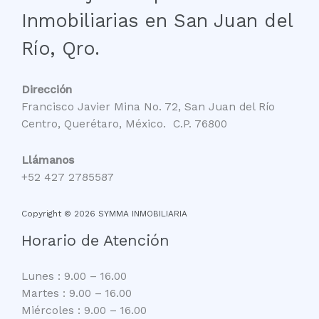
Inmobiliarias en San Juan del
Río, Qro.
Dirección
Francisco Javier Mina No. 72, San Juan del Río
Centro, Querétaro, México. C.P. 76800
Llámanos
+52 427 2785587
Copyright © 2026 SYMMA INMOBILIARIA
Horario de Atención
Lunes : 9.00 – 16.00
Martes : 9.00 – 16.00
Miércoles : 9.00 – 16.00