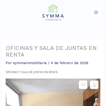
Ir
al
contenido
OFICINAS Y SALA DE JUNTAS EN
RENTA
Por
symmainmobiliaria
/
4 de febrero de 2026
OFICINAS Y SALA DE JUNTAS EN RENTA