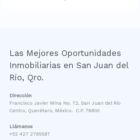
Las Mejores Oportunidades
Inmobiliarias en San Juan del
Río, Qro.
Dirección
Francisco Javier Mina No. 72, San Juan del Río
Centro, Querétaro, México. C.P. 76800
Llámanos
+52 427 2785587