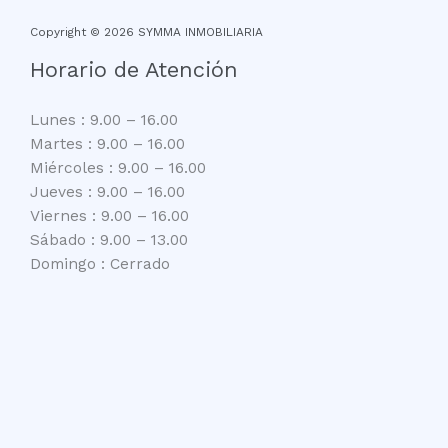
Copyright © 2026 SYMMA INMOBILIARIA
Horario de Atención
Lunes : 9.00 – 16.00
Martes : 9.00 – 16.00
Miércoles : 9.00 – 16.00
Jueves : 9.00 – 16.00
Viernes : 9.00 – 16.00
Sábado : 9.00 – 13.00
Domingo : Cerrado