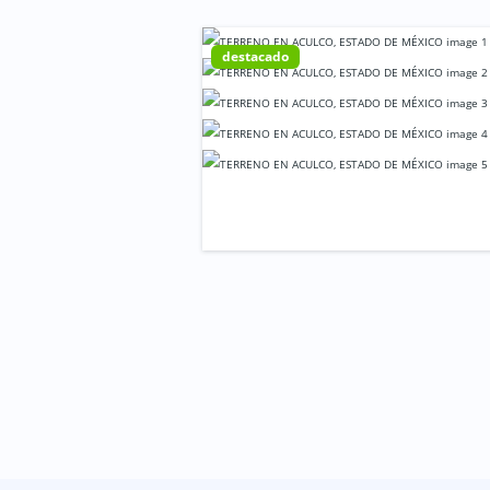
destacado