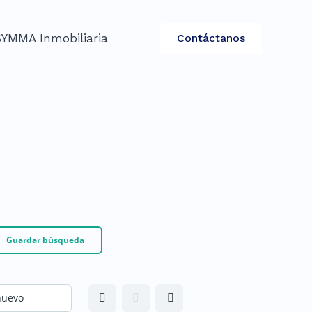
SYMMA Inmobiliaria
Contáctanos
Guardar búsqueda