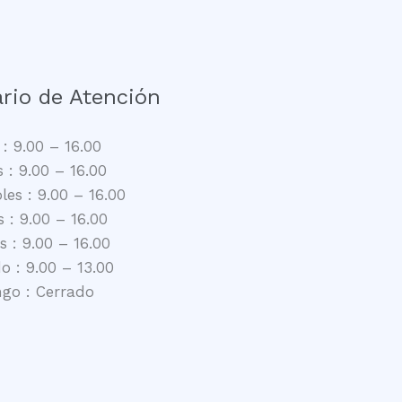
rio de Atención
: 9.00 – 16.00
 : 9.00 – 16.00
les : 9.00 – 16.00
 : 9.00 – 16.00
s : 9.00 – 16.00
 : 9.00 – 13.00
go : Cerrado