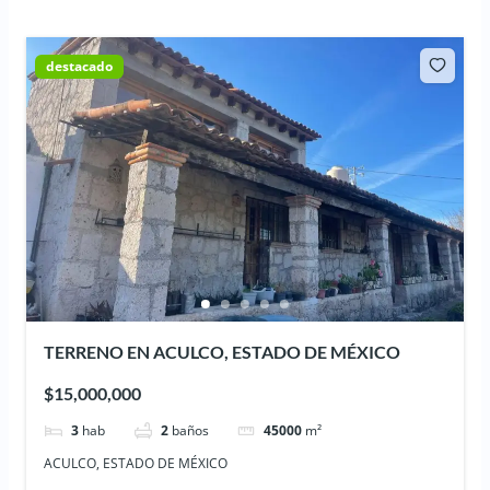
destacado
TERRENO EN ACULCO, ESTADO DE MÉXICO
$15,000,000
3
hab
2
baños
45000
m²
ACULCO, ESTADO DE MÉXICO