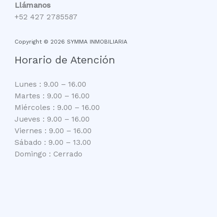
Llámanos
+52 427 2785587
Copyright © 2026 SYMMA INMOBILIARIA
Horario de Atención
Lunes : 9.00 – 16.00
Martes : 9.00 – 16.00
Miércoles : 9.00 – 16.00
Jueves : 9.00 – 16.00
Viernes : 9.00 – 16.00
Sábado : 9.00 – 13.00
Domingo : Cerrado