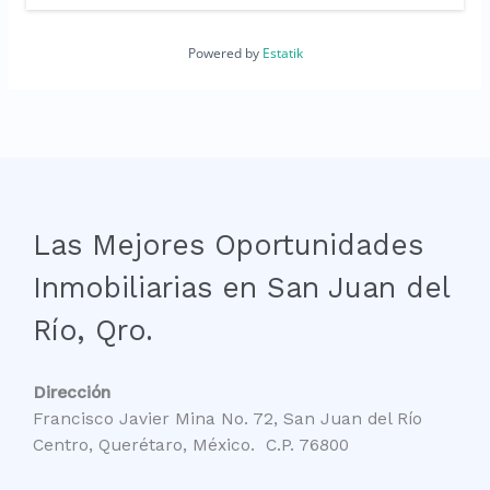
Powered by
Estatik
Las Mejores Oportunidades
Inmobiliarias en San Juan del
Río, Qro.
Dirección
Francisco Javier Mina No. 72, San Juan del Río
Centro, Querétaro, México. C.P. 76800